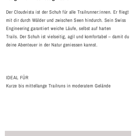
Der Cloudvista ist der Schuh für alle Trailrunner:innen. Er fliegt
mit dir durch Wälder und zwischen Seen hindurch. Sein Swiss
Engineering garantiert weiche Läufe, selbst auf harten
Trails. Der Schuh ist vielseitig, agil und komfortabel – damit du
deine Abenteuer in der Natur geniessen kannst.
IDEAL FÜR
Kurze bis mittellange Trailruns in moderatem Gelände