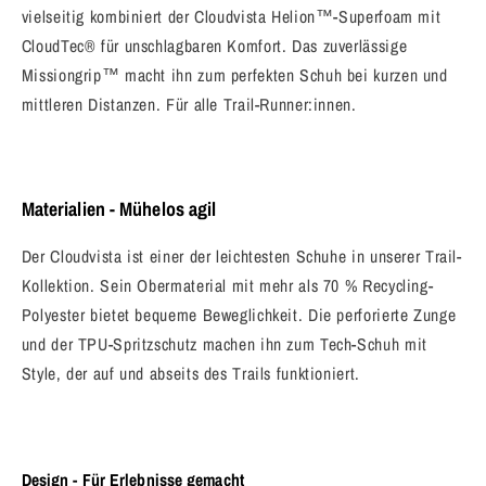
vielseitig kombiniert der Cloudvista Helion™-Superfoam mit
CloudTec® für unschlagbaren Komfort. Das zuverlässige
Missiongrip™ macht ihn zum perfekten Schuh bei kurzen und
mittleren Distanzen. Für alle Trail-Runner:innen.
Materialien - Mühelos agil
Der Cloudvista ist einer der leichtesten Schuhe in unserer Trail-
Kollektion. Sein Obermaterial mit mehr als 70 % Recycling-
Polyester bietet bequeme Beweglichkeit. Die perforierte Zunge
und der TPU-Spritzschutz machen ihn zum Tech-Schuh mit
Style, der auf und abseits des Trails funktioniert.
Design - Für Erlebnisse gemacht