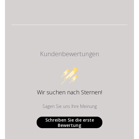
Kundenbewertungen
Wir suchen nach Sternen!
Sagen Sie uns Ihre Meinung
Schreiben Sie die erste
Bewertung