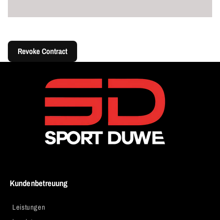
Revoke Contract
Kundenbetreuung
Leistungen