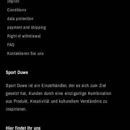
imprint
Conditions
data protection
payment and shipping
Right of withdrawal
FAQ
Kontaktieren Sie uns
Sport Duwe
Sport Duwe ist ein Einzelhändler, der es sich zum Ziel
gesetzt hat, Kunden durch eine einzigartige Kombination
aus Produkt, Kreativität und kulturellem Verständnis zu
inspirieren.
Hier findet Ihr uns