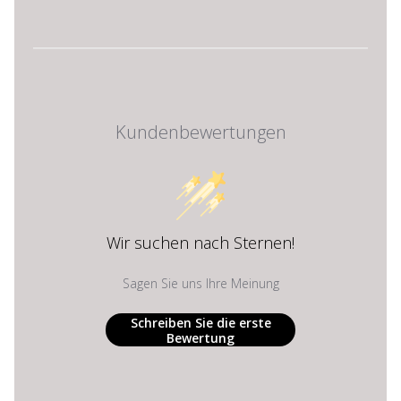
Kundenbewertungen
Wir suchen nach Sternen!
Sagen Sie uns Ihre Meinung
Schreiben Sie die erste
Bewertung