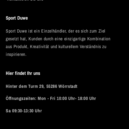
Sport Duwe
Sport Duwe ist ein Einzelhändler, der es sich zum Ziel
gesetzt hat, Kunden durch eine einzigartige Kombination
aus Produkt, Kreativität und kulturellem Verständnis zu
inspirieren.
Hier findet Ihr uns
Hinter dem Turm 29, 55286 Wörrstadt
Öffnungszeiten: Mon - Fri 10:00 Uhr- 18:00 Uhr
Sa 09:30-13:30 Uhr