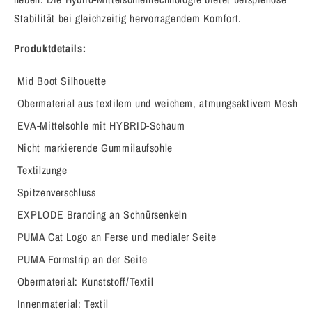
Stabilität bei gleichzeitig hervorragendem Komfort.
Produktdetails:
Mid Boot Silhouette
Obermaterial aus textilem und weichem, atmungsaktivem Mesh
EVA-Mittelsohle mit HYBRID-Schaum
Nicht markierende Gummilaufsohle
Textilzunge
Spitzenverschluss
EXPLODE Branding an Schnürsenkeln
PUMA Cat Logo an Ferse und medialer Seite
PUMA Formstrip an der Seite
Obermaterial:
Kunststoff/Textil
Innenmaterial:
Textil