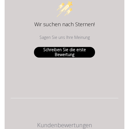
Wir suchen nach Sternen!
Sagen Sie uns Ihre Meinung
Schreiben Sie die erste
Bewertung
Kundenbewertungen