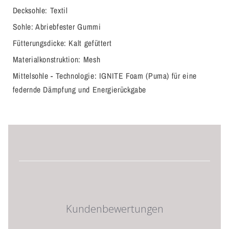
Decksohle:
Textil
Sohle:
Abriebfester Gummi
Fütterungsdicke:
Kalt gefüttert
Materialkonstruktion:
Mesh
Mittelsohle - Technologie:
IGNITE Foam (Puma) für eine
federnde Dämpfung und Energierückgabe
Kundenbewertungen