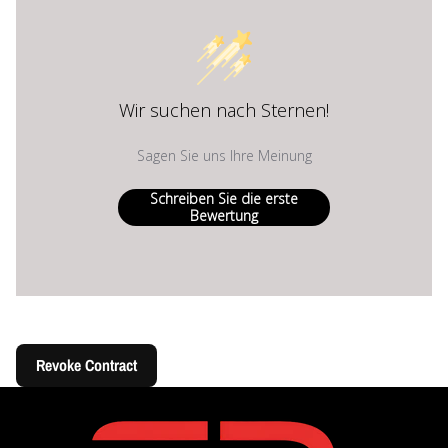
Wir suchen nach Sternen!
Sagen Sie uns Ihre Meinung
Schreiben Sie die erste
Bewertung
Revoke Contract