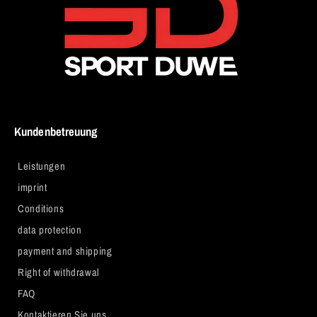
Kundenbetreuung
Leistungen
imprint
Conditions
data protection
payment and shipping
Right of withdrawal
FAQ
Kontaktieren Sie uns