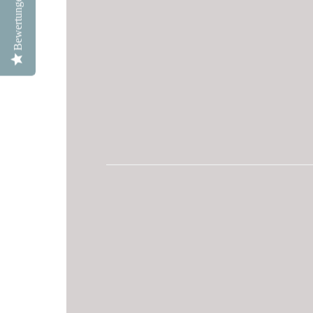
Bewertungen