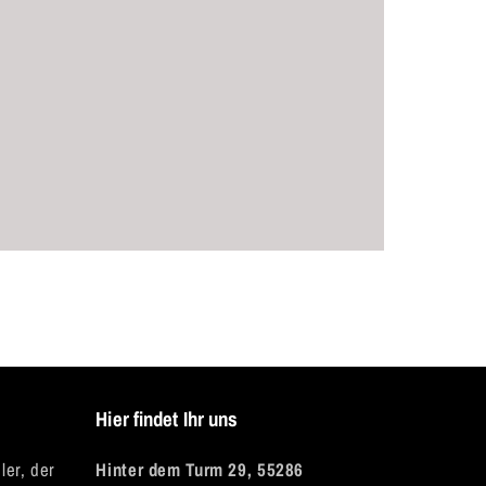
Hier findet Ihr uns
ler, der
Hinter dem Turm 29, 55286