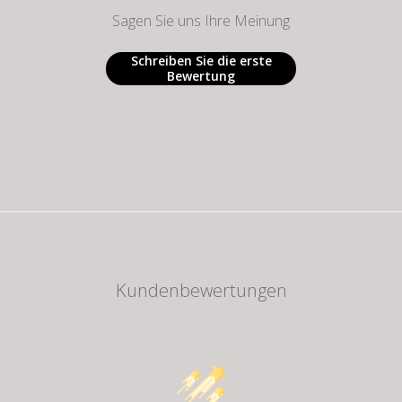
Sagen Sie uns Ihre Meinung
Schreiben Sie die erste
Bewertung
Kundenbewertungen