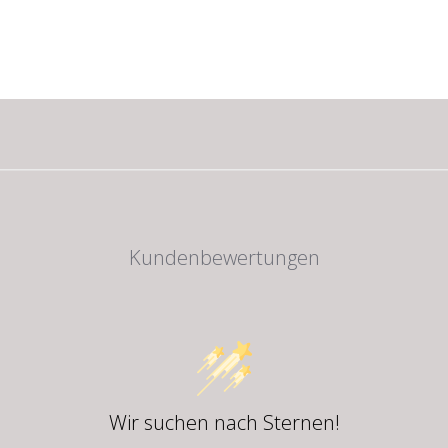
Kundenbewertungen
Wir suchen nach Sternen!