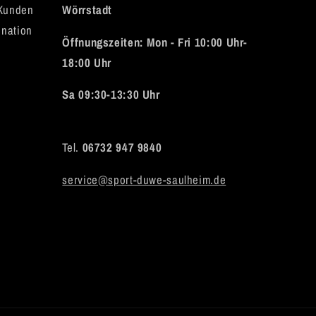
 Kunden
Wörrstadt
ination
Öffnungszeiten: Mon - Fri 10:00 Uhr-
18:00 Uhr
Sa 09:30-13:30 Uhr
Tel.
06732 947 9840
service@sport-duwe-saulheim.de