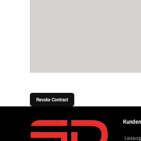
Revoke Contract
Kunden
Leistun